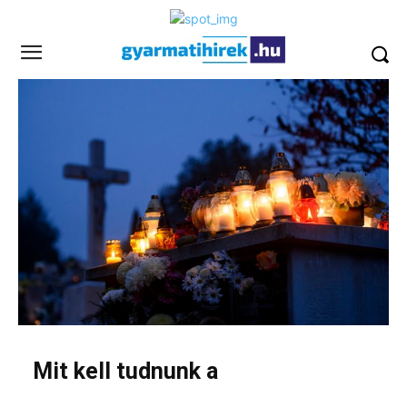
Mit kell tudnunk a