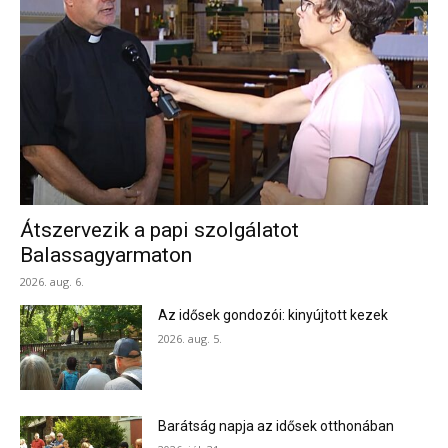
Átszervezik a papi szolgálatot
Balassagyarmaton
2026. aug. 6.
Az idősek gondozói: kinyújtott kezek
2026. aug. 5.
Barátság napja az idősek otthonában