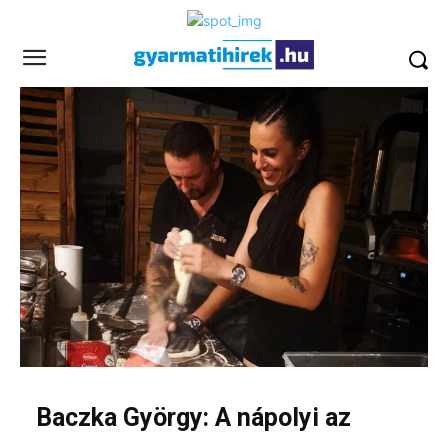
Baczka György: A nápolyi az