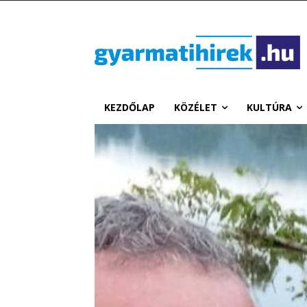
KEZDŐLAP
KÖZÉLET
KULTÚRA