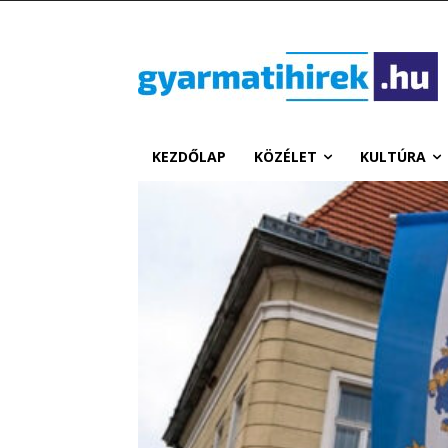
KEZDŐLAP
KÖZÉLET
KULTÚRA