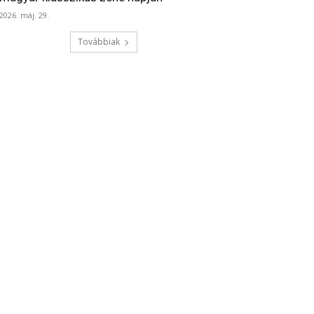
2026. máj. 29.
Továbbiak