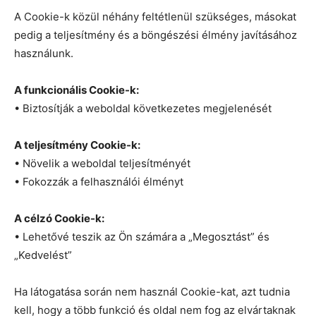
A Cookie-k közül néhány feltétlenül szükséges, másokat
pedig a teljesítmény és a böngészési élmény javításához
használunk.
A funkcionális Cookie-k:
• Biztosítják a weboldal következetes megjelenését
A teljesítmény Cookie-k:
• Növelik a weboldal teljesítményét
• Fokozzák a felhasználói élményt
A célzó Cookie-k:
• Lehetővé teszik az Ön számára a „Megosztást” és
„Kedvelést”
Ha látogatása során nem használ Cookie-kat, azt tudnia
kell, hogy a több funkció és oldal nem fog az elvártaknak