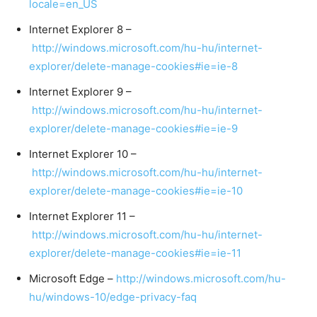
locale=en_US
Internet Explorer 8 –
http://windows.microsoft.com/hu-hu/internet-
explorer/delete-manage-cookies#ie=ie-8
Internet Explorer 9 –
http://windows.microsoft.com/hu-hu/internet-
explorer/delete-manage-cookies#ie=ie-9
Internet Explorer 10 –
http://windows.microsoft.com/hu-hu/internet-
explorer/delete-manage-cookies#ie=ie-10
Internet Explorer 11 –
http://windows.microsoft.com/hu-hu/internet-
explorer/delete-manage-cookies#ie=ie-11
Microsoft Edge –
http://windows.microsoft.com/hu-
hu/windows-10/edge-privacy-faq