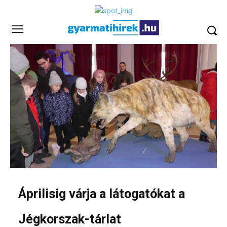
Áprilisig várja a látogatókat a
Jégkorszak-tárlat