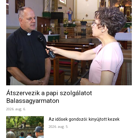
Átszervezik a papi szolgálatot
Balassagyarmaton
2026. aug. 6.
Az idősek gondozói: kinyújtott kezek
2026. aug. 5.