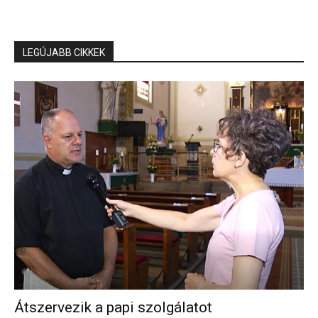
LEGÚJABB CIKKEK
Átszervezik a papi szolgálatot