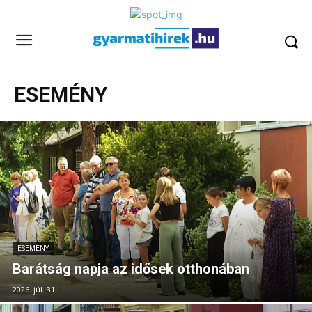
ESEMÉNY
ESEMÉNY
Barátság napja az idősek otthonában
2026. júl. 31.