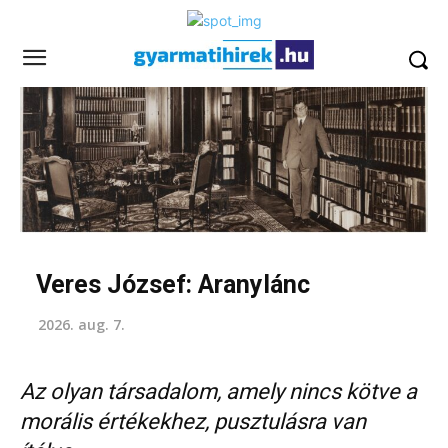
Veres József: Aranylánc
2026. aug. 7.
Az olyan társadalom, amely nincs kötve a
morális értékekhez, pusztulásra van