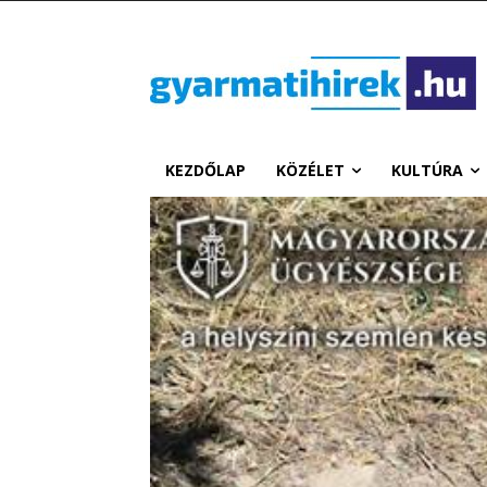
KEZDŐLAP
KÖZÉLET
KULTÚRA