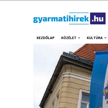
KEZDŐLAP
KÖZÉLET
KULTÚRA