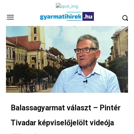
Balassagyarmat választ – Pintér
Tivadar képviselőjelölt videója