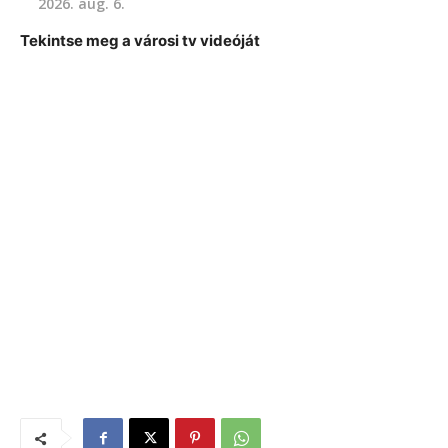
2026. aug. 6.
Tekintse meg a városi tv videóját