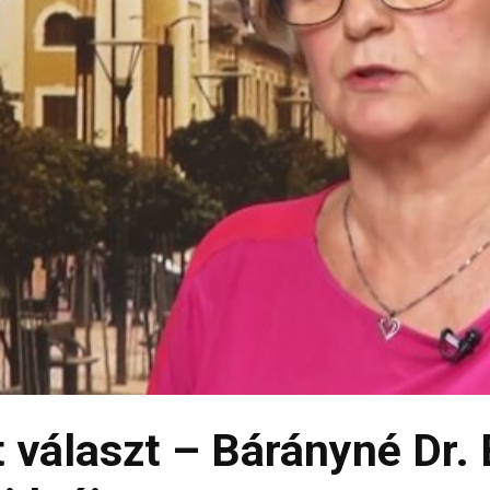
választ – Bárányné Dr. 