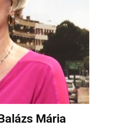
Balázs Mária