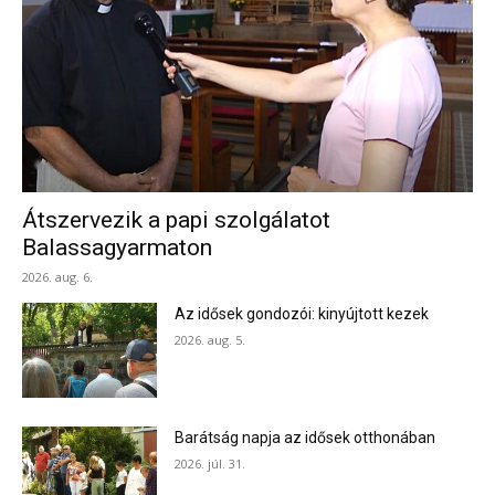
Átszervezik a papi szolgálatot
Balassagyarmaton
2026. aug. 6.
Az idősek gondozói: kinyújtott kezek
2026. aug. 5.
Barátság napja az idősek otthonában
2026. júl. 31.