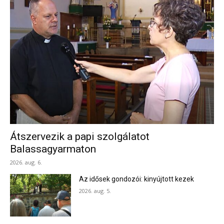
Átszervezik a papi szolgálatot
Balassagyarmaton
2026. aug. 6.
Az idősek gondozói: kinyújtott kezek
2026. aug. 5.