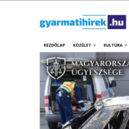
KEZDŐLAP
KÖZÉLET
KULTÚRA