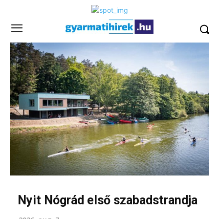
Nyit Nógrád első szabadstrandja