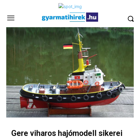
Gere viharos hajómodell sikerei