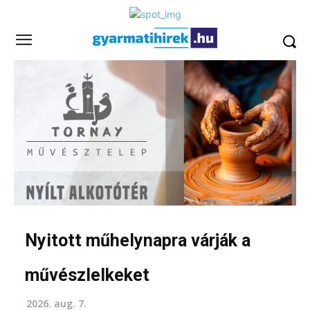
Nyitott műhelynapra várják a
művészlelkeket
2026. aug. 7.