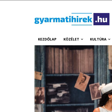
KEZDŐLAP
KÖZÉLET
KULTÚRA