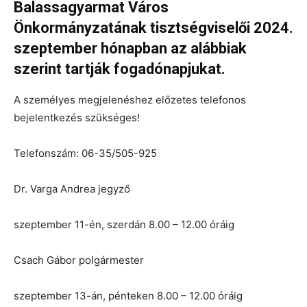
Balassagyarmat Város
Önkormányzatának tisztségviselői 2024.
szeptember hónapban az alábbiak
szerint tartják fogadónapjukat.
A személyes megjelenéshez előzetes telefonos
bejelentkezés szükséges!
Telefonszám: 06-35/505-925
Dr. Varga Andrea jegyző
szeptember 11-én, szerdán 8.00 – 12.00 óráig
Csach Gábor polgármester
szeptember 13-án, pénteken 8.00 – 12.00 óráig