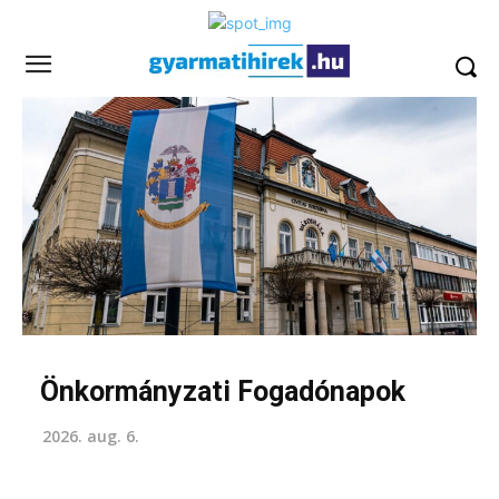
Önkormányzati Fogadónapok
2026. aug. 6.