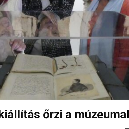
kiállítás őrzi a múzeuma