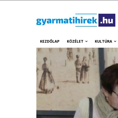
KEZDŐLAP
KÖZÉLET
KULTÚRA