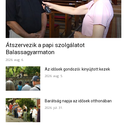
Átszervezik a papi szolgálatot
Balassagyarmaton
2026. aug. 6.
Az idősek gondozói: kinyújtott kezek
2026. aug. 5.
Barátság napja az idősek otthonában
2026. júl. 31.