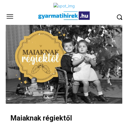
Maiaknak régiektől