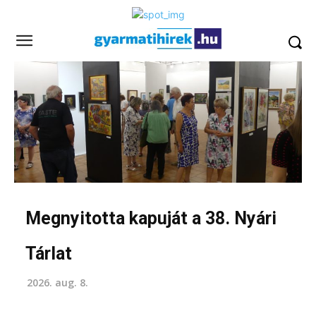
Megnyitotta kapuját a 38. Nyári
Tárlat
2026. aug. 8.