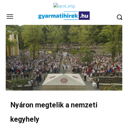
Nyáron megtelik a nemzeti
kegyhely