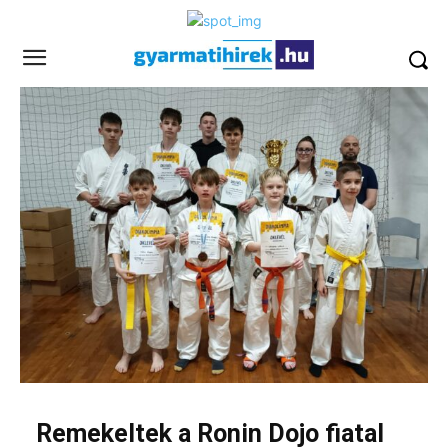
Remekeltek a Ronin Dojo fiatal