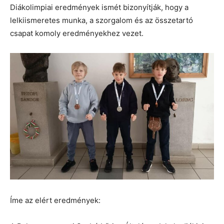
Diákolimpiai eredmények ismét bizonyítják, hogy a
lelkiismeretes munka, a szorgalom és az összetartó
csapat komoly eredményekhez vezet.
Íme az elért eredmények: