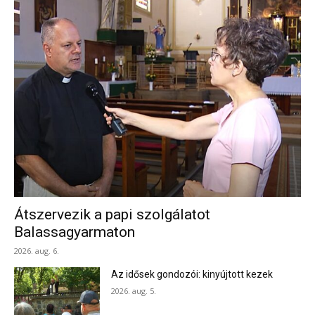
Átszervezik a papi szolgálatot
Balassagyarmaton
2026. aug. 6.
Az idősek gondozói: kinyújtott kezek
2026. aug. 5.