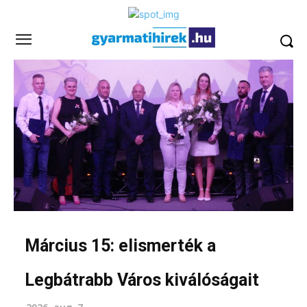
Március 15: elismerték a
Legbátrabb Város kiválóságait