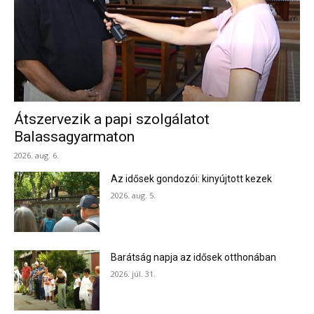
Átszervezik a papi szolgálatot
Balassagyarmaton
2026. aug. 6.
Az idősek gondozói: kinyújtott kezek
2026. aug. 5.
Barátság napja az idősek otthonában
2026. júl. 31.