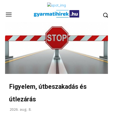
Figyelem, útbeszakadás és
útlezárás
2026. aug. 8.