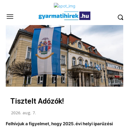
Tisztelt Adózók!
2026. aug. 7.
Felhívjuk a figyelmet, hogy 2025. évi helyi iparűzési