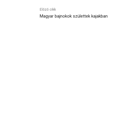
Előző cikk
Magyar bajnokok születtek kajakban