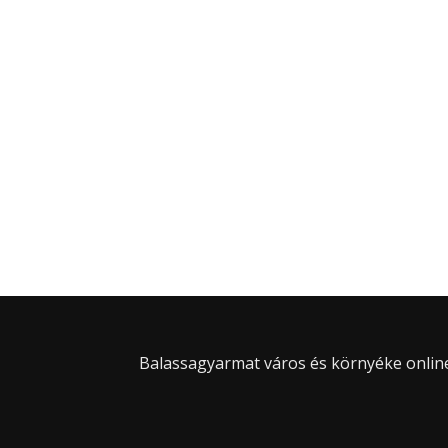
Balassagyarmat város és környéke online 