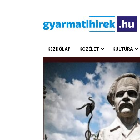
KEZDŐLAP
KÖZÉLET
KULTÚRA