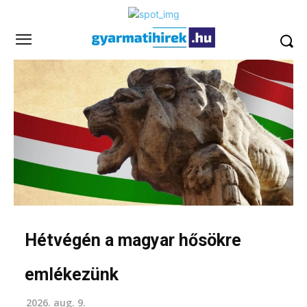
Hétvégén a magyar hősökre
emlékezünk
2026. aug. 9.