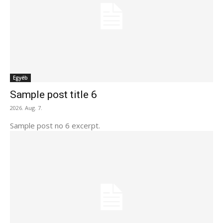
Egyéb
Sample post title 6
2026. Aug. 7.
Sample post no 6 excerpt.