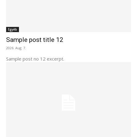
Egyéb
Sample post title 12
2026. Aug. 7.
Sample post no 12 excerpt.