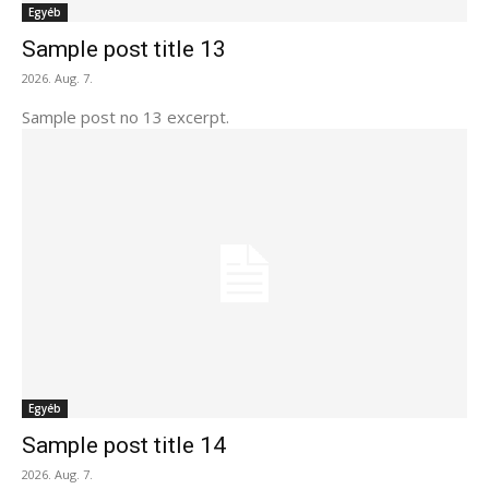
Egyéb
Sample post title 13
2026. Aug. 7.
Sample post no 13 excerpt.
Egyéb
Sample post title 14
2026. Aug. 7.