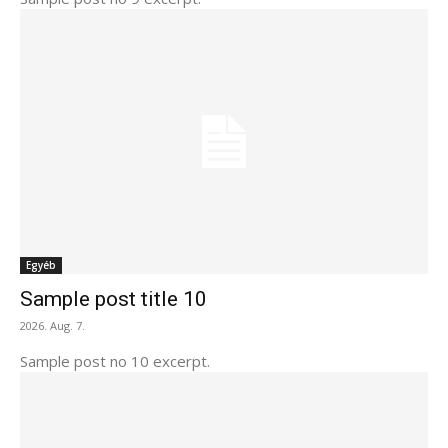
Egyéb
Sample post title 10
2026. Aug. 7.
Sample post no 10 excerpt.