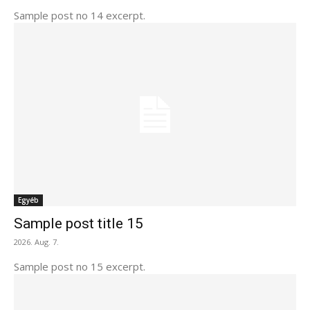
Sample post no 14 excerpt.
Egyéb
Sample post title 15
2026. Aug. 7.
Sample post no 15 excerpt.