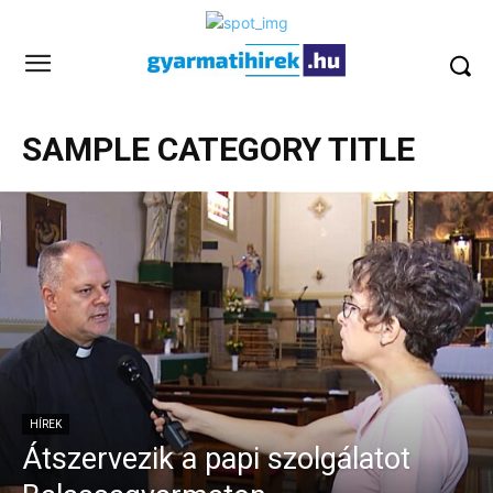
SAMPLE CATEGORY TITLE
HÍREK
Átszervezik a papi szolgálatot