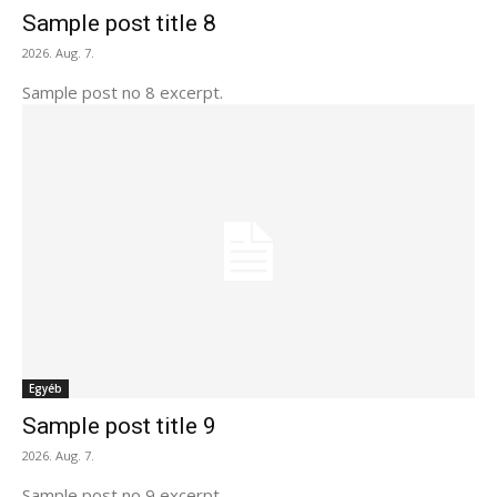
Sample post title 8
2026. Aug. 7.
Sample post no 8 excerpt.
Egyéb
Sample post title 9
2026. Aug. 7.
Sample post no 9 excerpt.