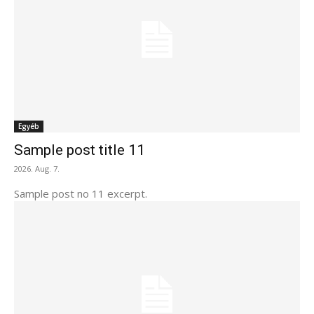
Egyéb
Sample post title 11
2026. Aug. 7.
Sample post no 11 excerpt.