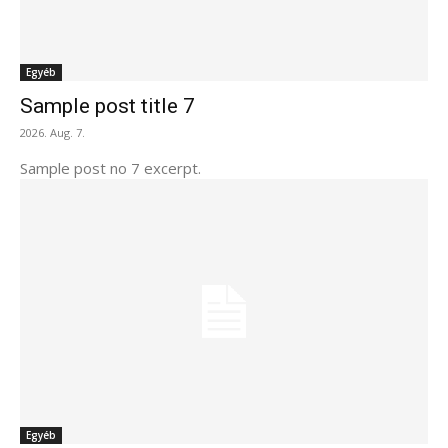
Egyéb
Sample post title 7
2026. Aug. 7.
Sample post no 7 excerpt.
Egyéb