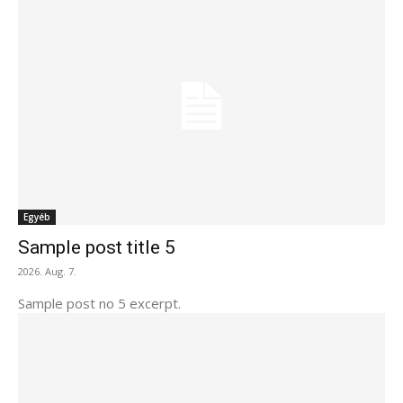
Egyéb
Sample post title 5
2026. Aug. 7.
Sample post no 5 excerpt.