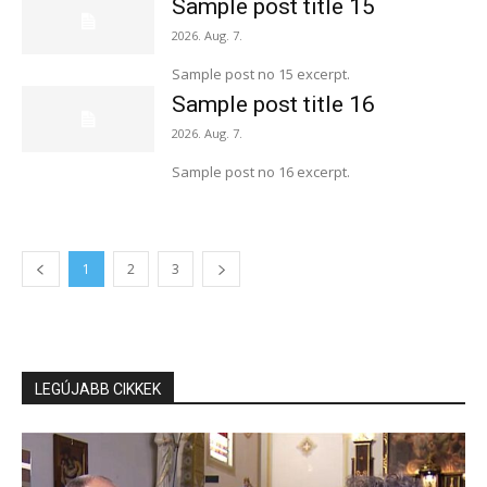
Sample post title 15
2026. Aug. 7.
Sample post no 15 excerpt.
Sample post title 16
2026. Aug. 7.
Sample post no 16 excerpt.
1
2
3
LEGÚJABB CIKKEK