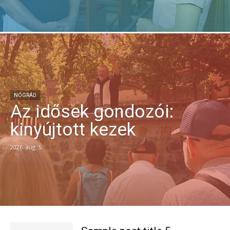
NÓGRÁD
Az idősek gondozói:
kinyújtott kezek
2026. aug. 5.