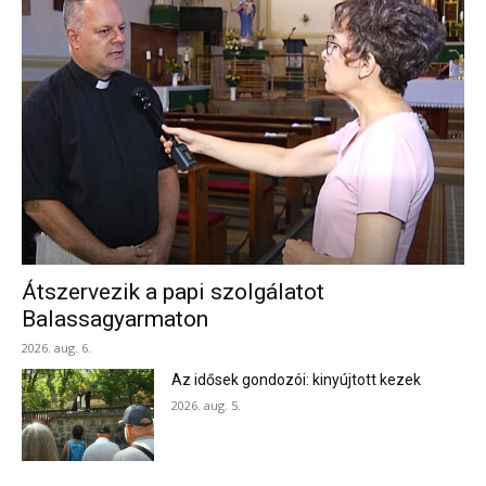
Átszervezik a papi szolgálatot
Balassagyarmaton
2026. aug. 6.
Az idősek gondozói: kinyújtott kezek
2026. aug. 5.