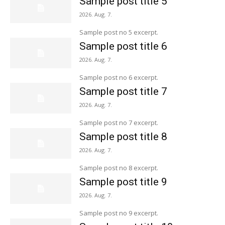
Sample post title 5
2026. Aug. 7.
Sample post no 5 excerpt.
Sample post title 6
2026. Aug. 7.
Sample post no 6 excerpt.
Sample post title 7
2026. Aug. 7.
Sample post no 7 excerpt.
Sample post title 8
2026. Aug. 7.
Sample post no 8 excerpt.
Sample post title 9
2026. Aug. 7.
Sample post no 9 excerpt.