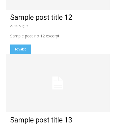
Sample post title 12
2026. Aug. 9.
Sample post no 12 excerpt.
Tovább
Sample post title 13