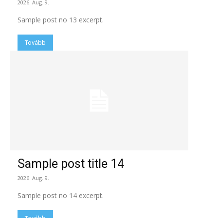
2026. Aug. 9.
Sample post no 13 excerpt.
Tovább
Sample post title 14
2026. Aug. 9.
Sample post no 14 excerpt.