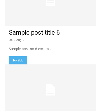
Sample post title 6
2026. Aug. 9.
Sample post no 6 excerpt.
Tovább