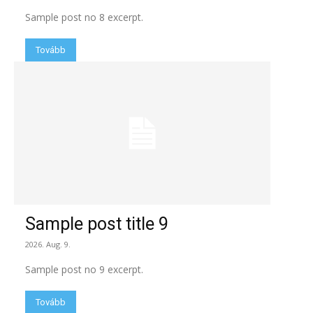
Sample post no 8 excerpt.
Tovább
Sample post title 9
2026. Aug. 9.
Sample post no 9 excerpt.
Tovább