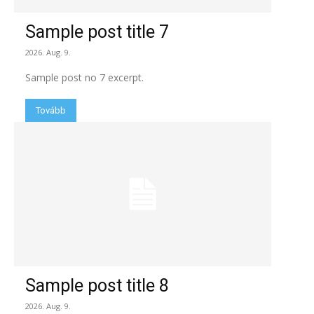
Sample post title 7
2026. Aug. 9.
Sample post no 7 excerpt.
Tovább
Sample post title 8
2026. Aug. 9.