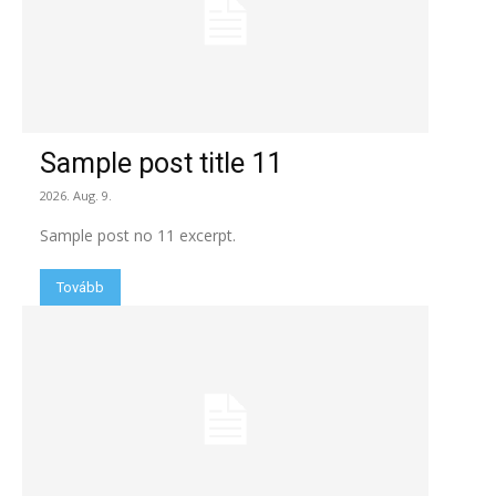
Sample post title 11
2026. Aug. 9.
Sample post no 11 excerpt.
Tovább