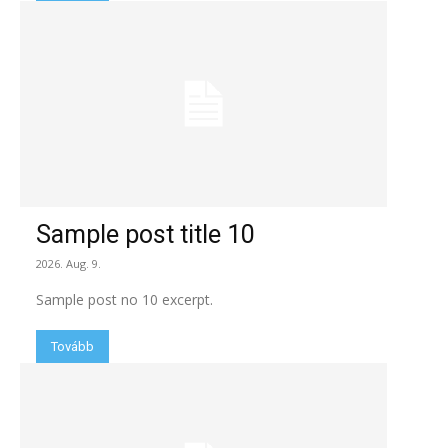
Sample post title 10
2026. Aug. 9.
Sample post no 10 excerpt.
Tovább