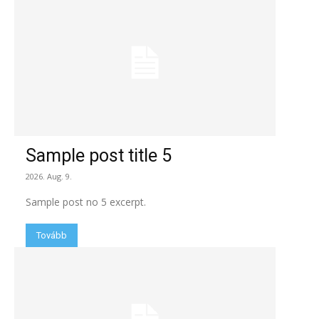
Sample post title 5
2026. Aug. 9.
Sample post no 5 excerpt.
Tovább