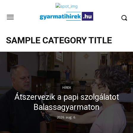
SAMPLE CATEGORY TITLE
HÍREK
Átszervezik a papi szolgálatot
Balassagyarmaton
2026. aug. 6.