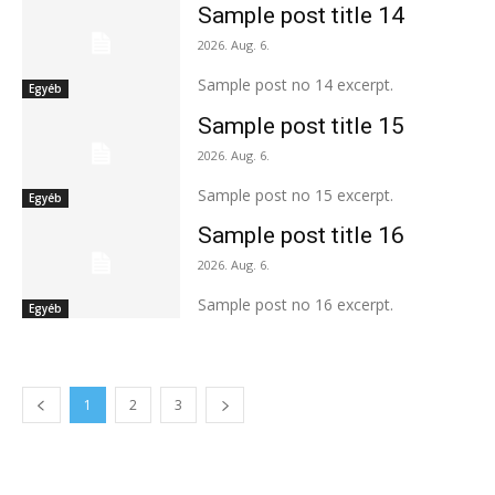
Sample post title 14
2026. Aug. 6.
Sample post no 14 excerpt.
Egyéb
Sample post title 15
2026. Aug. 6.
Sample post no 15 excerpt.
Egyéb
Sample post title 16
2026. Aug. 6.
Sample post no 16 excerpt.
Egyéb
1
2
3