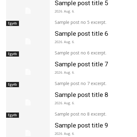
Sample post title 5
2026. Aug. 6.
Sample post no 5 excerpt.
Egyéb
Sample post title 6
2026. Aug. 6.
Sample post no 6 excerpt.
Egyéb
Sample post title 7
2026. Aug. 6.
Sample post no 7 excerpt.
Egyéb
Sample post title 8
2026. Aug. 6.
Sample post no 8 excerpt.
Egyéb
Sample post title 9
2026. Aug. 6.