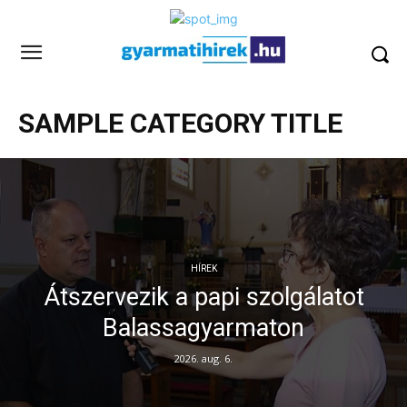
SAMPLE CATEGORY TITLE
HÍREK
Átszervezik a papi szolgálatot
Balassagyarmaton
2026. aug. 6.