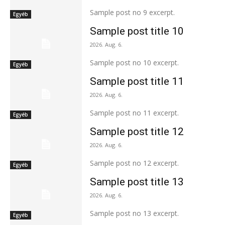
Sample post no 9 excerpt.
Egyéb
Sample post title 10
2026. Aug. 6.
Sample post no 10 excerpt.
Egyéb
Sample post title 11
2026. Aug. 6.
Sample post no 11 excerpt.
Egyéb
Sample post title 12
2026. Aug. 6.
Sample post no 12 excerpt.
Egyéb
Sample post title 13
2026. Aug. 6.
Sample post no 13 excerpt.
Egyéb