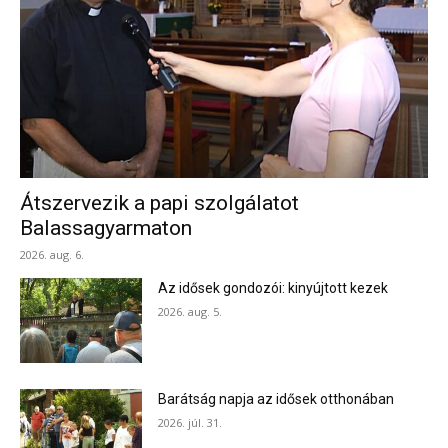
Átszervezik a papi szolgálatot
Balassagyarmaton
2026. aug. 6.
Az idősek gondozói: kinyújtott kezek
2026. aug. 5.
Barátság napja az idősek otthonában
2026. júl. 31.