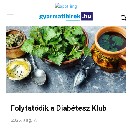
Folytatódik a Diabétesz Klub
2026. aug. 7.