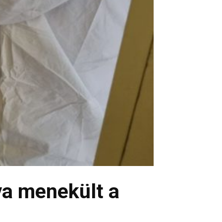
va menekült a