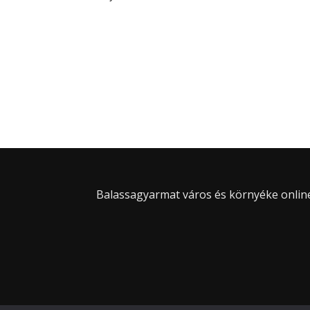
Balassagyarmat város és környéke online 