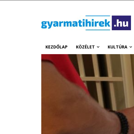
KEZDŐLAP
KÖZÉLET
KULTÚRA