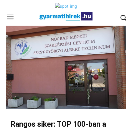
Rangos siker: TOP 100-ban a