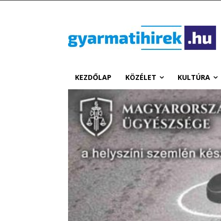
KEZDŐLAP
KÖZÉLET
KULTÚRA