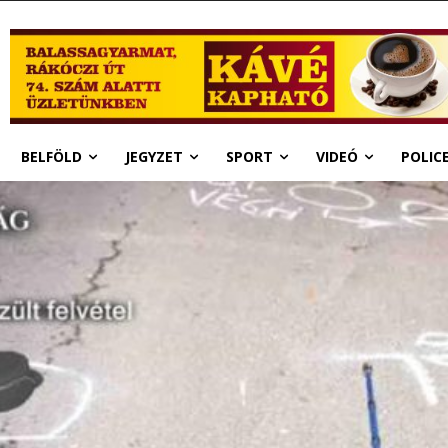
BELFÖLD
JEGYZET
SPORT
VIDEÓ
POLIC