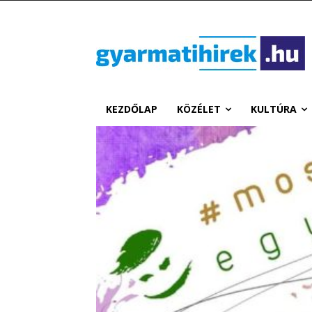
KEZDŐLAP
KÖZÉLET
KULTÚRA