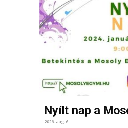
Nyílt nap a Mos
2026. aug. 6.