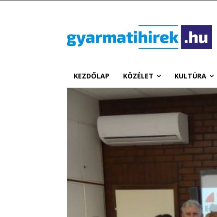
KEZDŐLAP
KÖZÉLET
KULTÚRA