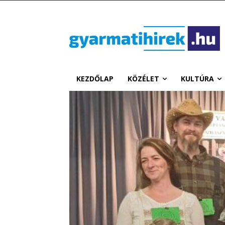
KEZDŐLAP
KÖZÉLET
KULTÚRA