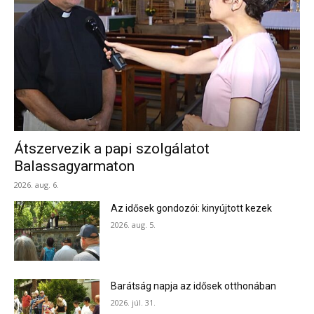
Átszervezik a papi szolgálatot
Balassagyarmaton
2026. aug. 6.
Az idősek gondozói: kinyújtott kezek
2026. aug. 5.
Barátság napja az idősek otthonában
2026. júl. 31.