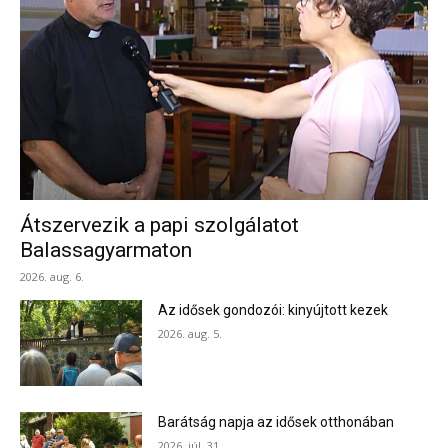
Átszervezik a papi szolgálatot
Balassagyarmaton
2026. aug. 6.
Az idősek gondozói: kinyújtott kezek
2026. aug. 5.
Barátság napja az idősek otthonában
2026. júl. 31.