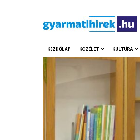
KEZDŐLAP
KÖZÉLET
KULTÚRA