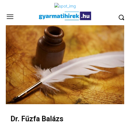
Dr. Fűzfa Balázs