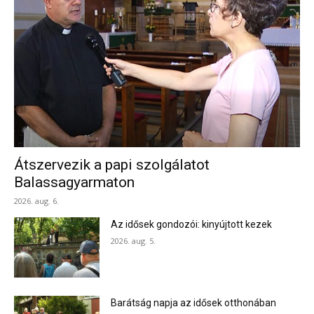
Átszervezik a papi szolgálatot
Balassagyarmaton
2026. aug. 6.
Az idősek gondozói: kinyújtott kezek
2026. aug. 5.
Barátság napja az idősek otthonában