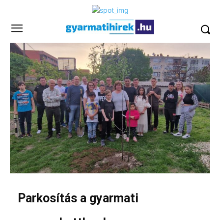
Parkosítás a gyarmati