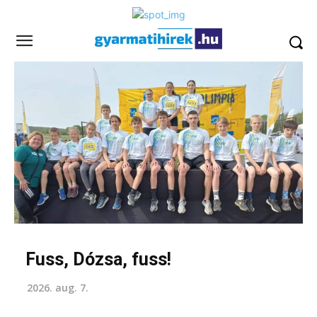
Fuss, Dózsa, fuss!
2026. aug. 7.