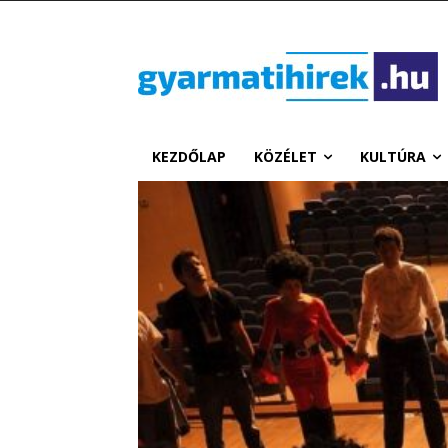
KEZDŐLAP
KÖZÉLET
KULTÚRA