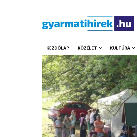
KEZDŐLAP
KÖZÉLET
KULTÚRA